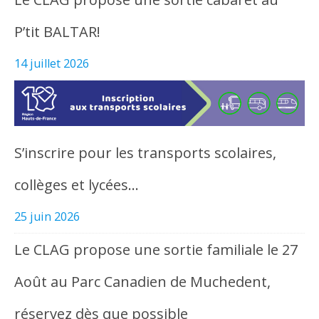
P’tit BALTAR!
14 juillet 2026
S’inscrire pour les transports scolaires,
collèges et lycées…
25 juin 2026
Le CLAG propose une sortie familiale le 27
Août au Parc Canadien de Muchedent,
réservez dès que possible