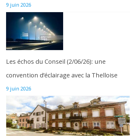
9 juin 2026
Les échos du Conseil (2/06/26): une
convention d’éclairage avec la Thelloise
9 juin 2026