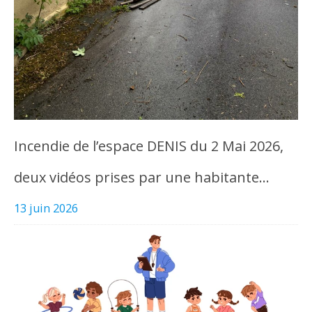
Incendie de l’espace DENIS du 2 Mai 2026,
deux vidéos prises par une habitante…
13 juin 2026