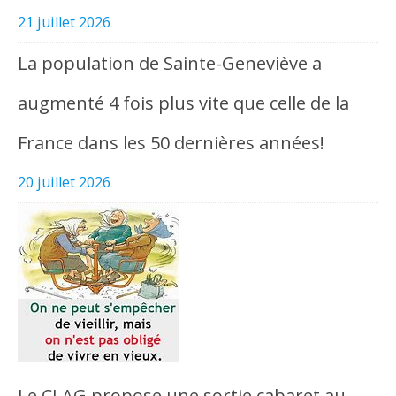
21 juillet 2026
La population de Sainte-Geneviève a
augmenté 4 fois plus vite que celle de la
France dans les 50 dernières années!
20 juillet 2026
Le CLAG propose une sortie cabaret au