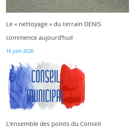
Le « nettoyage » du terrain DENIS
commence aujourd’hui!
16 juin 2026
L’ensemble des points du Conseil