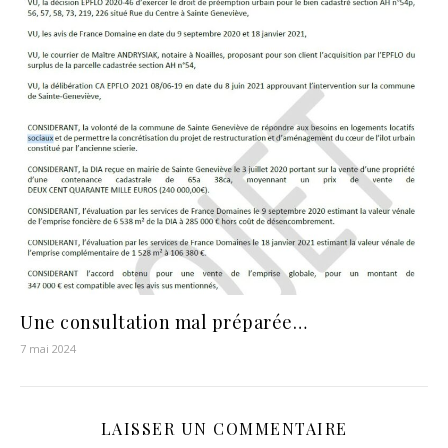
Une consultation mal préparée…
7 mai 2024
LAISSER UN COMMENTAIRE