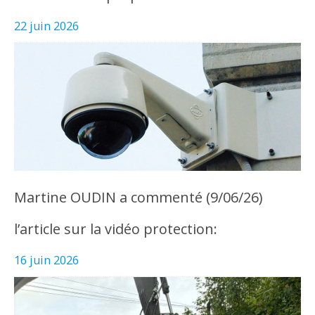
22 juin 2026
Martine OUDIN a commenté (9/06/26)
l’article sur la vidéo protection:
16 juin 2026