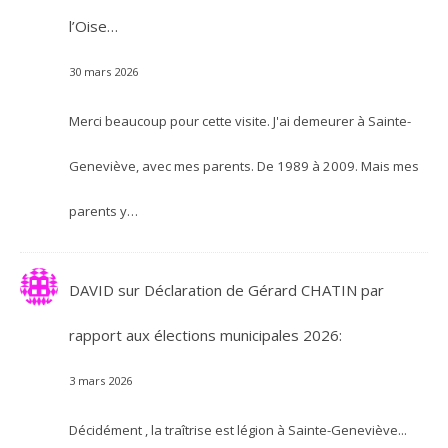
l’Oise…
30 mars 2026
Merci beaucoup pour cette visite. J'ai demeurer à Sainte-
Geneviève, avec mes parents. De 1989 à 2009. Mais mes
parents y…
DAVID
sur
Déclaration de Gérard CHATIN par
rapport aux élections municipales 2026:
3 mars 2026
Décidément , la traîtrise est légion à Sainte-Geneviève...