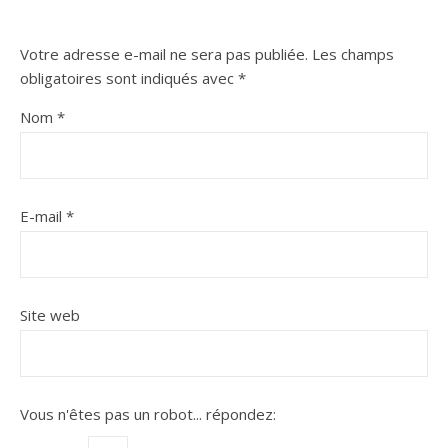
Votre adresse e-mail ne sera pas publiée.
Les champs
obligatoires sont indiqués avec
*
Nom
*
E-mail
*
Site web
Vous n'êtes pas un robot...
répondez: