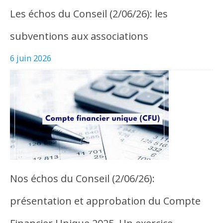
Les échos du Conseil (2/06/26): les
subventions aux associations
6 juin 2026
Nos échos du Conseil (2/06/26):
présentation et approbation du Compte