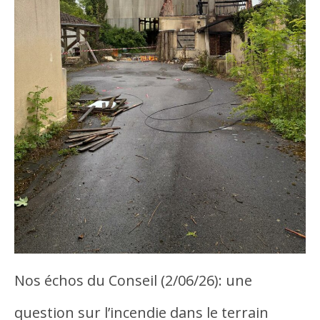
Nos échos du Conseil (2/06/26): une
question sur l’incendie dans le terrain