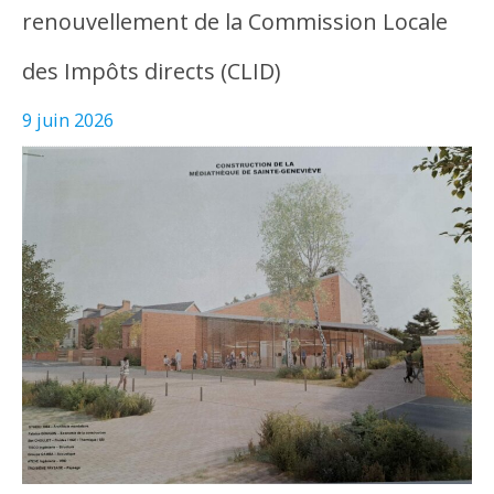
renouvellement de la Commission Locale
des Impôts directs (CLID)
9 juin 2026