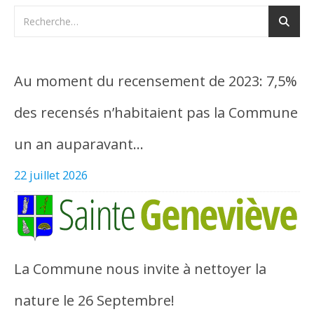
Au moment du recensement de 2023: 7,5%
des recensés n’habitaient pas la Commune
un an auparavant…
22 juillet 2026
La Commune nous invite à nettoyer la
nature le 26 Septembre!