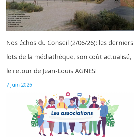
Nos échos du Conseil (2/06/26): les derniers
lots de la médiathèque, son coût actualisé,
le retour de Jean-Louis AGNES!
7 juin 2026