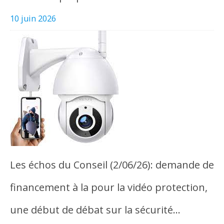
10 juin 2026
Les échos du Conseil (2/06/26): demande de
financement à la pour la vidéo protection,
une début de débat sur la sécurité…