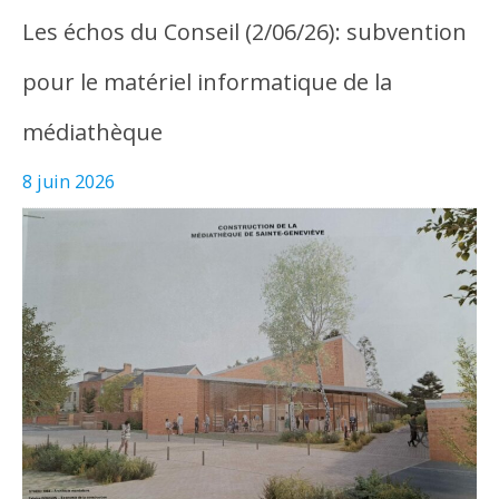
Les échos du Conseil (2/06/26): subvention
pour le matériel informatique de la
médiathèque
8 juin 2026