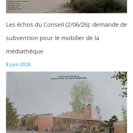
Les échos du Conseil (2/06/26): demande de
subvention pour le mobilier de la
médiathèque
8 juin 2026