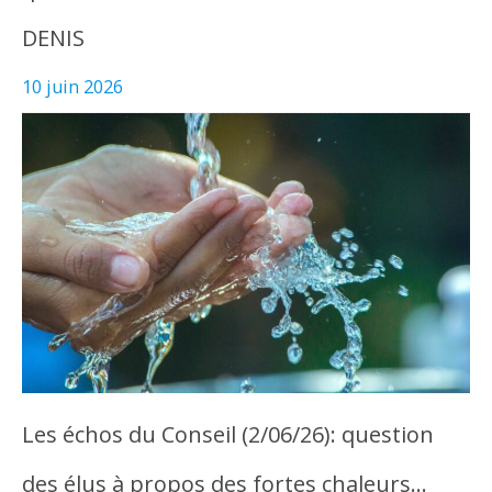
DENIS
10 juin 2026
Les échos du Conseil (2/06/26): question
des élus à propos des fortes chaleurs…