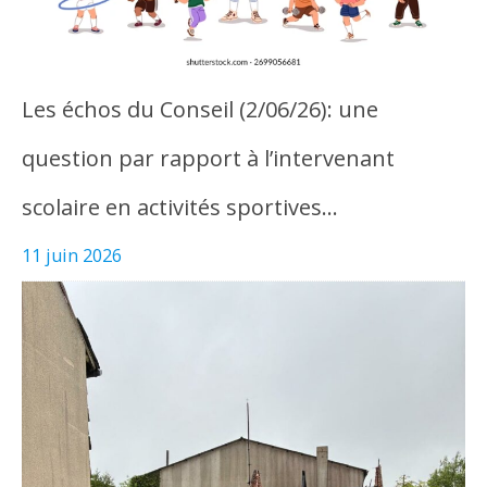
Les échos du Conseil (2/06/26): une
question par rapport à l’intervenant
scolaire en activités sportives…
11 juin 2026