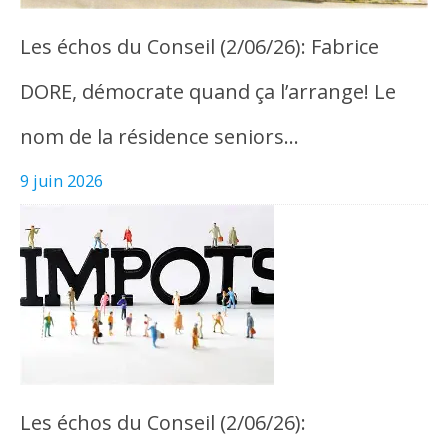
Les échos du Conseil (2/06/26): Fabrice
DORE, démocrate quand ça l’arrange! Le
nom de la résidence seniors…
9 juin 2026
Les échos du Conseil (2/06/26):