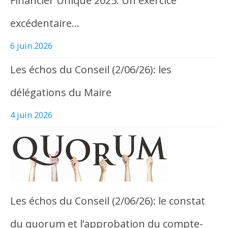
Financier Unique 2025. Un exercice
excédentaire…
6 juin 2026
Les échos du Conseil (2/06/26): les
délégations du Maire
4 juin 2026
Les échos du Conseil (2/06/26): le constat
du quorum et l’approbation du compte-