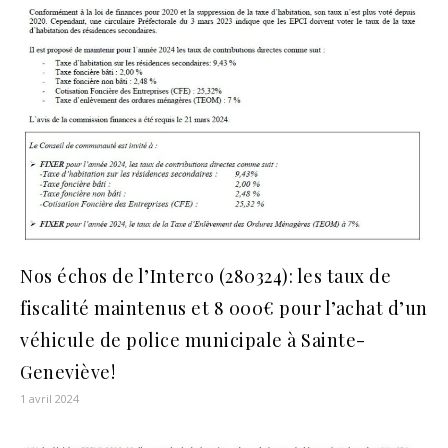
Nos échos de l’Interco (280324): les taux de
fiscalité maintenus et 8 000€ pour l’achat d’un
véhicule de police municipale à Sainte-
Geneviève!
1 avril 2024