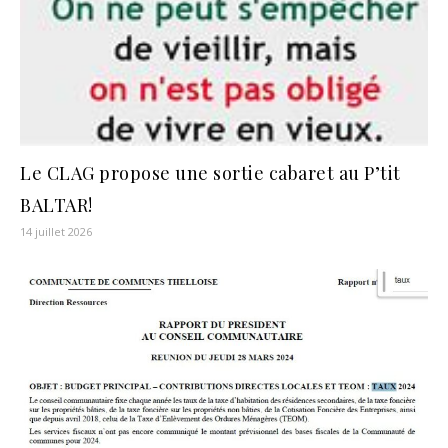
Le CLAG propose une sortie cabaret au P’tit
BALTAR!
14 juillet 2026